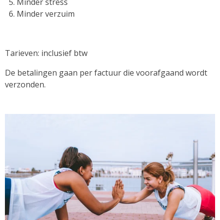
Minder stress
Minder verzuim
Tarieven: inclusief btw
De betalingen gaan per factuur die voorafgaand wordt
verzonden.